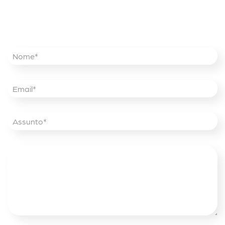
Enviar Mensagem