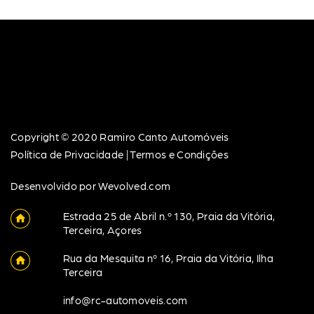
Copyright © 2020 Ramiro Canto Automóveis
Política de Privacidade | Termos e Condições
Desenvolvido por
Wevolved.com
Estrada 25 de Abril n.º 130, Praia da Vitória,
Terceira, Açores
Rua da Mesquita nº 16, Praia da Vitória, Ilha
Terceira
info@rc-automoveis.com