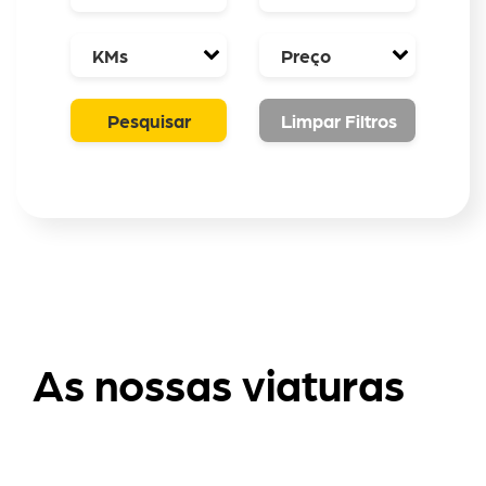
As nossas viaturas