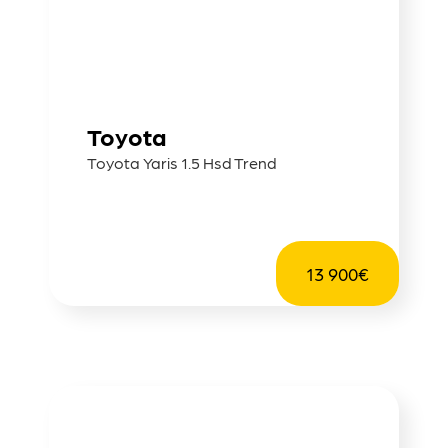
Toyota
Toyota Yaris 1.5 Hsd Trend
13 900€