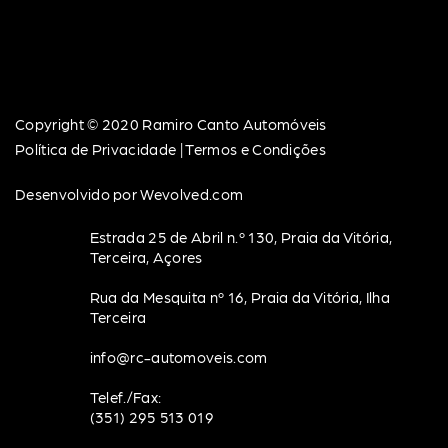
Copyright © 2020 Ramiro Canto Automóveis
Política de Privacidade | Termos e Condições
Desenvolvido por
Wevolved.com
Estrada 25 de Abril n.º 130, Praia da Vitória,
Terceira, Açores
Rua da Mesquita nº 16, Praia da Vitória, Ilha
Terceira
info@rc-automoveis.com
Telef./Fax:
(351) 295 513 019