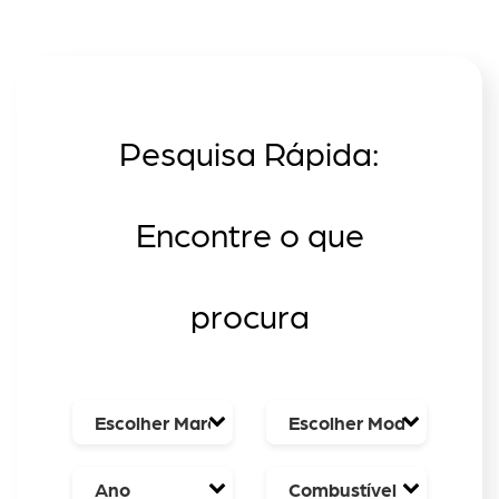
Pesquisa Rápida:
Encontre o que
procura