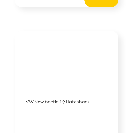
VW New beetle 1.9 Hatchback