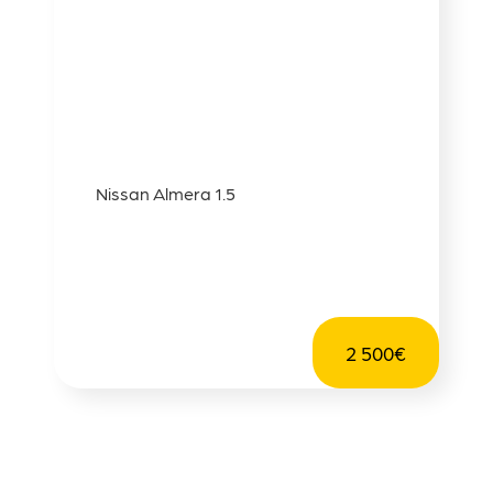
Nissan Almera 1.5
2 500€